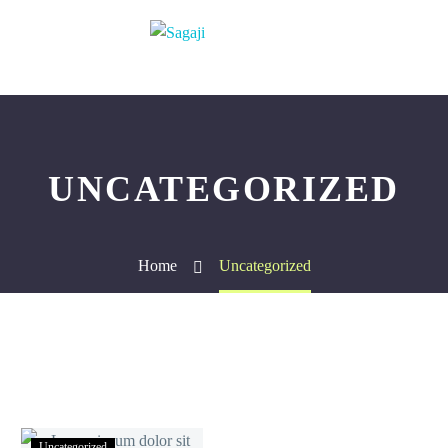
UNCATEGORIZED
Home
Uncategorized
Uncategorized