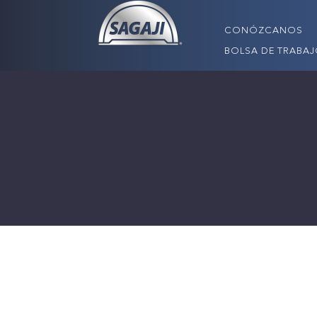
CONÓZCANOS
BOLSA DE TRABA